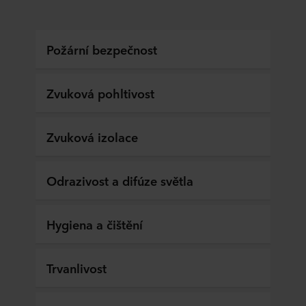
Požární bezpečnost
Zvuková pohltivost
Zvuková izolace
Odrazivost a difúze světla
Hygiena a čištění
Trvanlivost