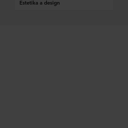
Estetika a design