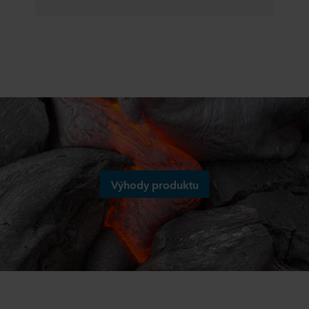
Výhody produktu