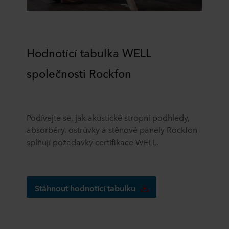
Hodnotící tabulka WELL
společnosti Rockfon
Podívejte se, jak akustické stropní podhledy,
absorbéry, ostrůvky a stěnové panely Rockfon
splňují požadavky certifikace WELL.
Stáhnout hodnotící tabulku