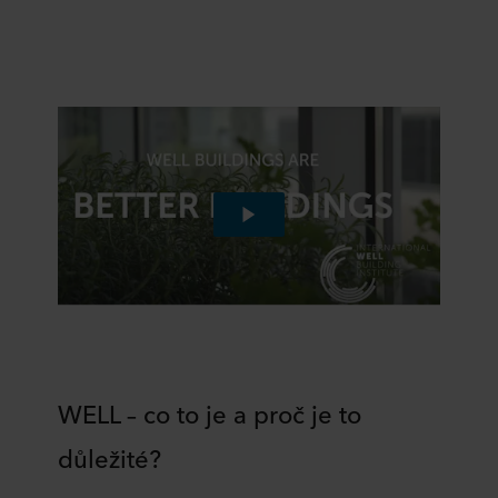
WELL – co to je a proč je to
důležité?