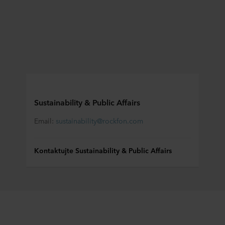
Sustainability & Public Affairs
Email:
sustainability@rockfon.com
Kontaktujte Sustainability & Public Affairs