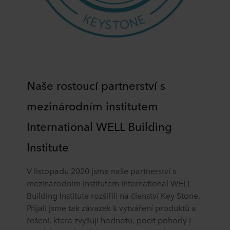
Naše rostoucí partnerství s
mezinárodním institutem
International WELL Building
Institute
V listopadu 2020 jsme naše partnerství s
mezinárodním institutem International WELL
Building Institute rozšířili na členství Key Stone.
Přijali jsme tak závazek k vytváření produktů a
řešení, která zvyšují hodnotu, pocit pohody i