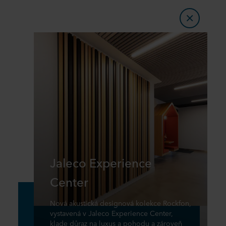
Jaleco Experience
Center
Nová akustická designová kolekce Rockfon,
vystavená v Jaleco Experience Center,
klade důraz na luxus a pohodu a zároveň