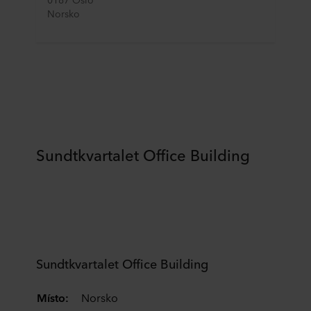
Norsko
Sundtkvartalet Office Building
Sundtkvartalet Office Building
Místo:
Norsko