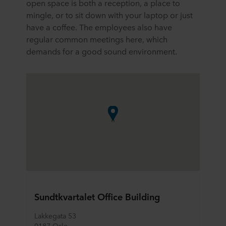
open space is both a reception, a place to
mingle, or to sit down with your laptop or just
have a coffee. The employees also have
regular common meetings here, which
demands for a good sound environment.
Sundtkvartalet Office Building
Lakkegata 53
0187 Oslo