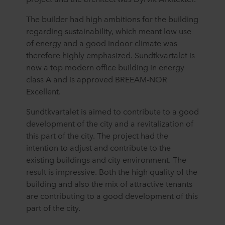
The builder had high ambitions for the building
regarding sustainability, which meant low use
of energy and a good indoor climate was
therefore highly emphasized. Sundtkvartalet is
now a top modern office building in energy
class A and is approved BREEAM-NOR
Excellent.
Sundtkvartalet is aimed to contribute to a good
development of the city and a revitalization of
this part of the city. The project had the
intention to adjust and contribute to the
existing buildings and city environment. The
result is impressive. Both the high quality of the
building and also the mix of attractive tenants
are contributing to a good development of this
part of the city.