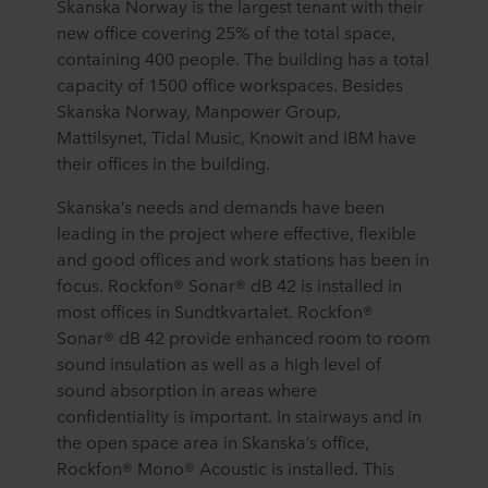
Skanska Norway is the largest tenant with their
new office covering 25% of the total space,
containing 400 people. The building has a total
capacity of 1500 office workspaces. Besides
Skanska Norway, Manpower Group,
Mattilsynet, Tidal Music, Knowit and IBM have
their offices in the building.
Skanska’s needs and demands have been
leading in the project where effective, flexible
and good offices and work stations has been in
focus. Rockfon® Sonar® dB 42 is installed in
most offices in Sundtkvartalet. Rockfon®
Sonar® dB 42 provide enhanced room to room
sound insulation as well as a high level of
sound absorption in areas where
confidentiality is important. In stairways and in
the open space area in Skanska’s office,
Rockfon® Mono® Acoustic is installed. This