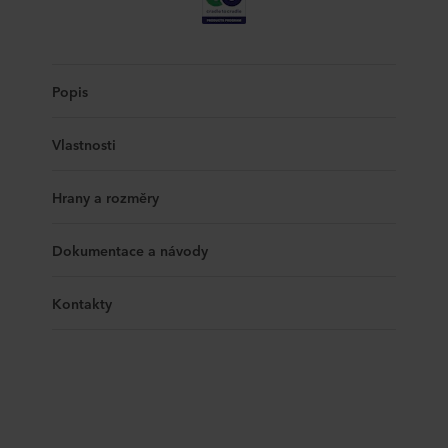
Popis
Vlastnosti
Hrany a rozměry
Dokumentace a návody
Kontakty