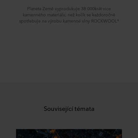
Planeta Země vyprodukuje 38 000krát více
kamenného materiálu, než kolik se každoročně
spotřebuje na výrobu kamenné vlny ROCKWOOL*
Související témata