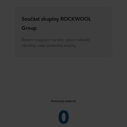
Součást skupiny ROCKWOOL
Group
Řešení reagující na tuto výzvu nabízejí
všechny naše sesterské značky.
Kamenný materiál
0