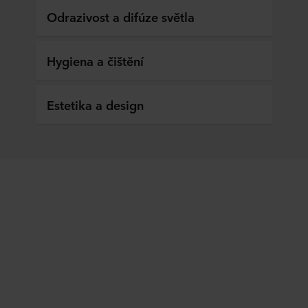
Odrazivost a difúze světla
Hygiena a čištění
Estetika a design