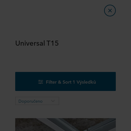
Universal T15
Filter & Sort 1 Výsledků
Doporučeno