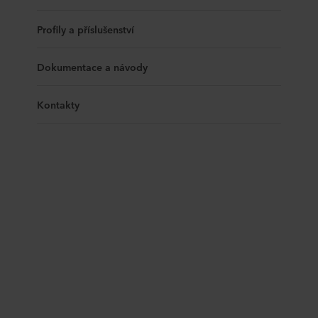
Profily a příslušenství
Dokumentace a návody
Kontakty