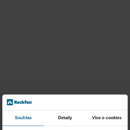
Souhlas
Detaily
Více o cookies