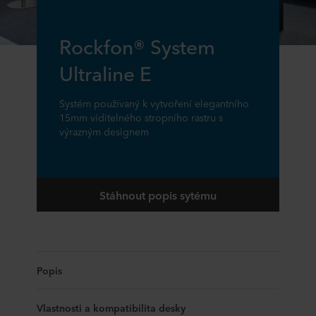
Rockfon® System
Ultraline E
Systém používaný k vytvoření elegantního
15mm viditelného stropního rastru s
výrazným designem
Stáhnout popis sytému
Popis
Vlastnosti a kompatibilita desky