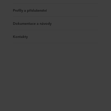
Profily a příslušenství
Dokumentace a návody
Kontakty