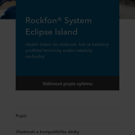
Rockfon® System
Eclipse Island
Ideální řešení do místností, kde je kazetový
podhled technicky anebo esteticky
nevhodný
Stáhnout popis sytému
Popis
Vlastnosti a kompatibilita desky