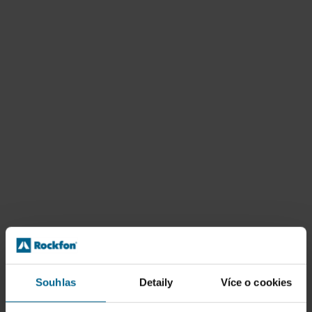
Souhlas
Detaily
Více o cookies