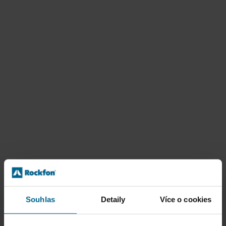
Souhlas
Detaily
Více o cookies