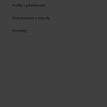
Profily a příslušenství
Dokumentace a návody
Kontakty