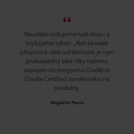
Neustále snižujeme naši stopu a
zvyšujeme výkon. „Náš závazek
přispívat k větší udržitelnosti je nyní
prokazatelný také díky našemu
zapojení do programu Cradle to
Cradle Certified zaměřeného na
produkty.
Magdalini Psarra